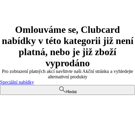
Omlouváme se, Clubcard
nabídky v této kategorii již není
platná, nebo je již zboží
vyprodáno
Pro zobrazení platných akcí navštivte naši Akční stránku a vyhledejte
alternativní produkty
Speciální nabídky
Hledat