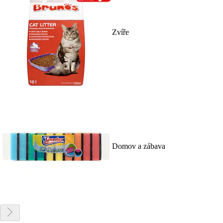
Zvíře
Domov a zábava