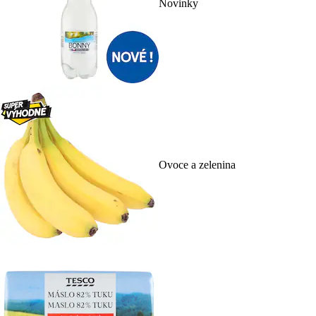
Novinky
Ovoce a zelenina