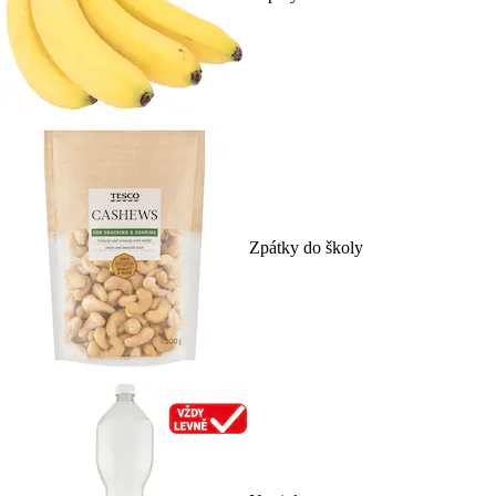
Zpátky do školy