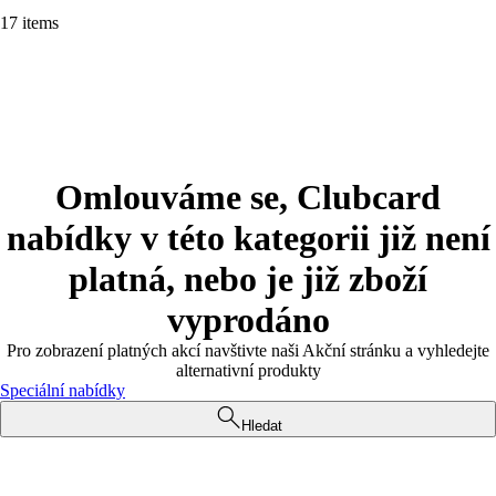
17 items
Omlouváme se, Clubcard
nabídky v této kategorii již není
platná, nebo je již zboží
vyprodáno
Pro zobrazení platných akcí navštivte naši Akční stránku a vyhledejte
alternativní produkty
Speciální nabídky
Hledat