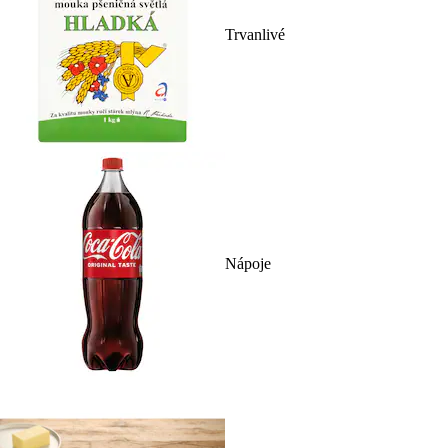
Trvanlivé
Nápoje