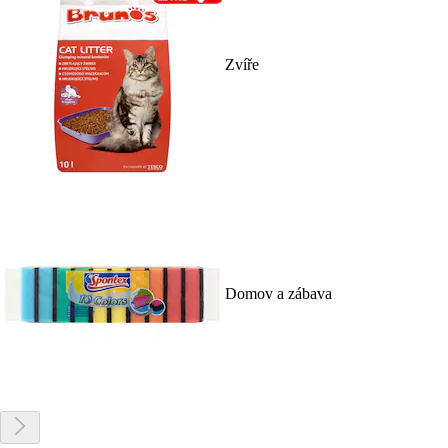
Zvíře
Domov a zábava