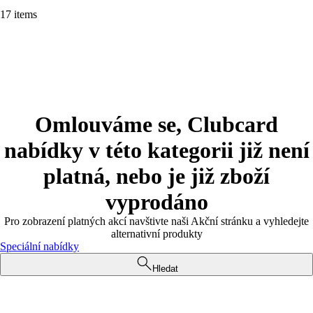
17 items
Omlouváme se, Clubcard
nabídky v této kategorii již není
platná, nebo je již zboží
vyprodáno
Pro zobrazení platných akcí navštivte naši Akční stránku a vyhledejte
alternativní produkty
Speciální nabídky
Hledat