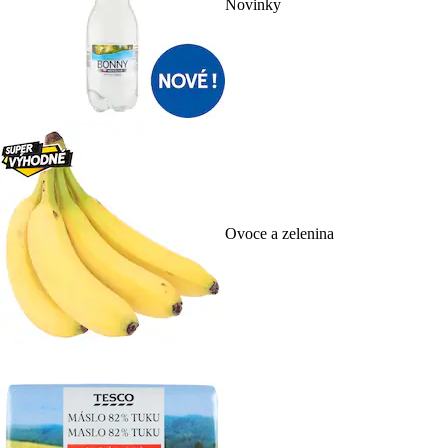
Novinky
Ovoce a zelenina