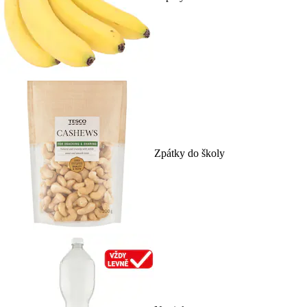
Zpátky do školy