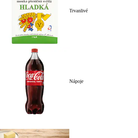
Trvanlivé
Nápoje