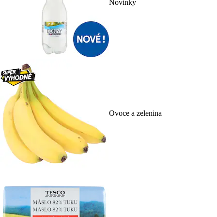
Novinky
Ovoce a zelenina