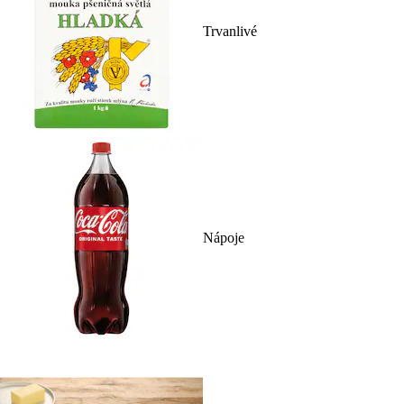
Trvanlivé
Nápoje