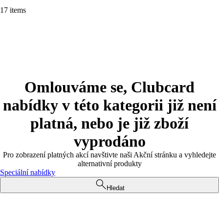
17 items
Omlouváme se, Clubcard
nabídky v této kategorii již není
platná, nebo je již zboží
vyprodáno
Pro zobrazení platných akcí navštivte naši Akční stránku a vyhledejte
alternativní produkty
Speciální nabídky
Hledat