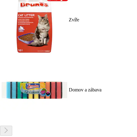
Zvíře
Domov a zábava