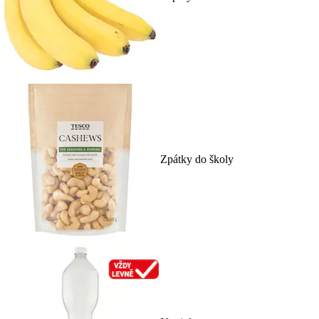
Zpátky do školy