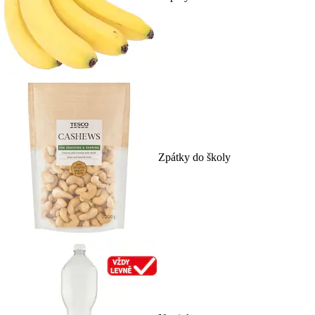
Zpátky do školy