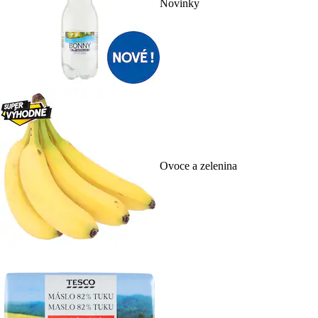
Novinky
Ovoce a zelenina