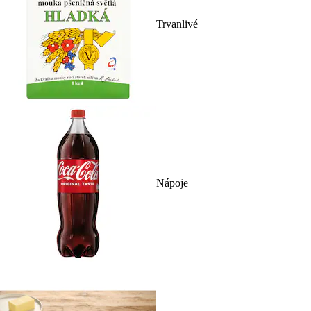
Trvanlivé
Nápoje