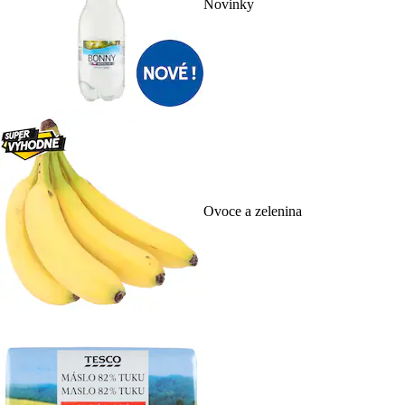
Novinky
Ovoce a zelenina