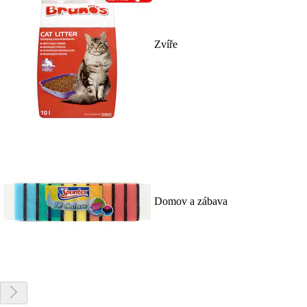
Zvíře
Domov a zábava