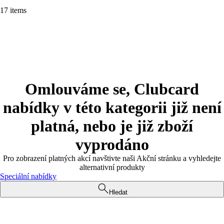
17 items
Omlouváme se, Clubcard
nabídky v této kategorii již není
platná, nebo je již zboží
vyprodáno
Pro zobrazení platných akcí navštivte naši Akční stránku a vyhledejte
alternativní produkty
Speciální nabídky
Hledat