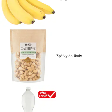
Zpátky do školy