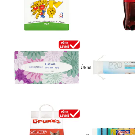
Úklid