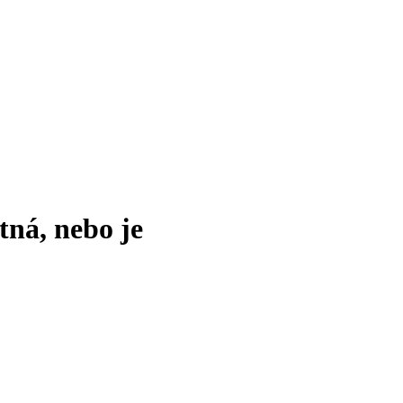
tná, nebo je