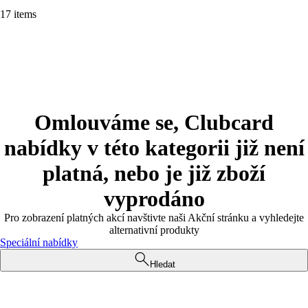
17 items
Omlouváme se, Clubcard
nabídky v této kategorii již není
platná, nebo je již zboží
vyprodáno
Pro zobrazení platných akcí navštivte naši Akční stránku a vyhledejte
alternativní produkty
Speciální nabídky
Hledat