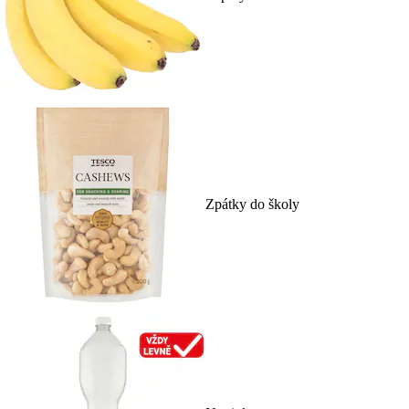
Zpátky do školy