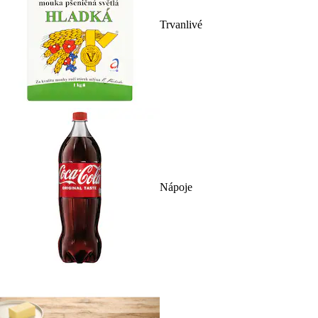
Trvanlivé
Nápoje