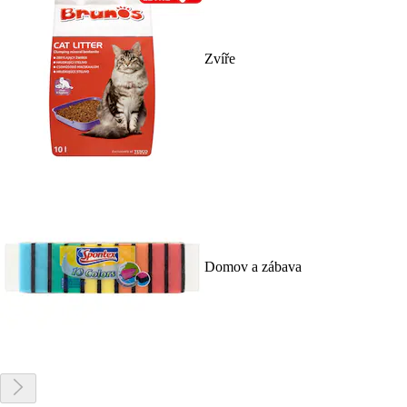
Zvíře
Domov a zábava