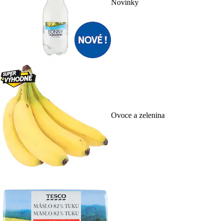
Novinky
Ovoce a zelenina