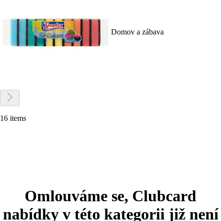
Domov a zábava
16 items
Omlouváme se, Clubcard
nabídky v této kategorii již není