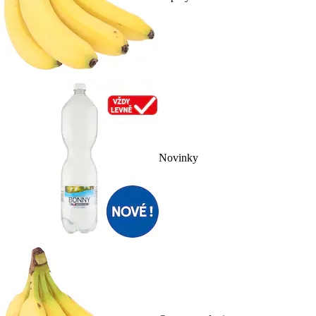
Novinky