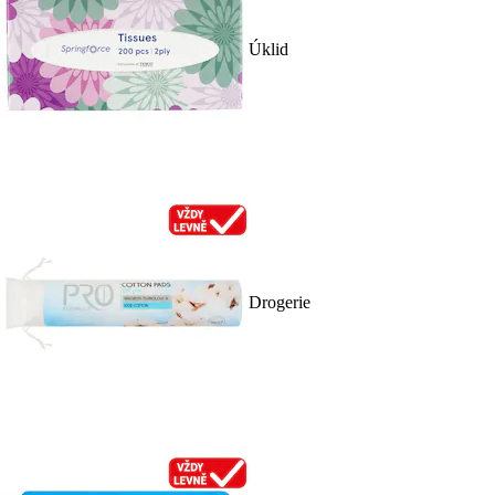
Úklid
Drogerie