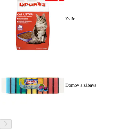
Zvíře
Domov a zábava