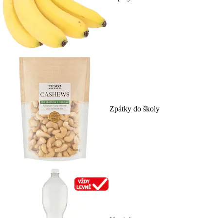
Zpátky do školy