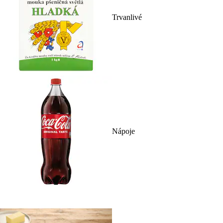
Trvanlivé
Nápoje