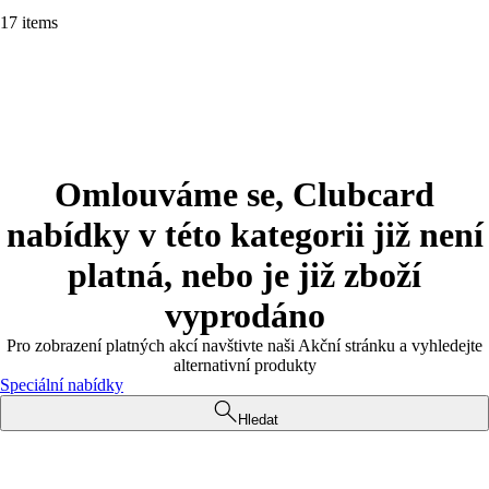
17 items
Omlouváme se, Clubcard
nabídky v této kategorii již není
platná, nebo je již zboží
vyprodáno
Pro zobrazení platných akcí navštivte naši Akční stránku a vyhledejte
alternativní produkty
Speciální nabídky
Hledat