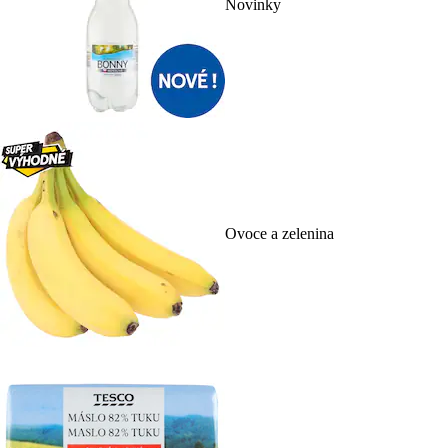
Novinky
Ovoce a zelenina