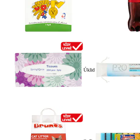
Úklid