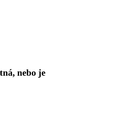
tná, nebo je