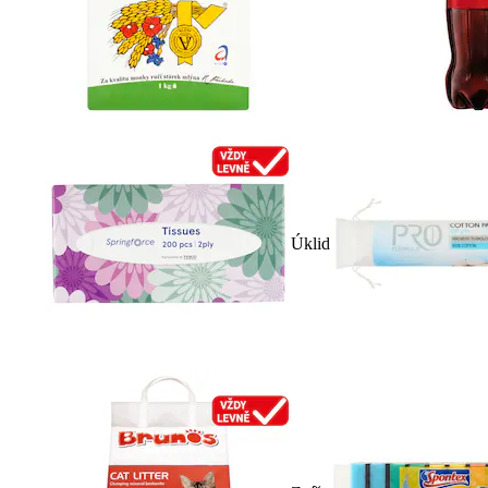
Úklid