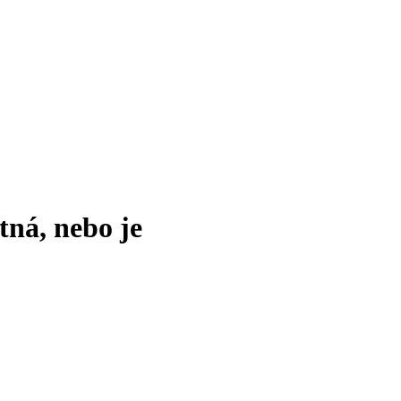
tná, nebo je