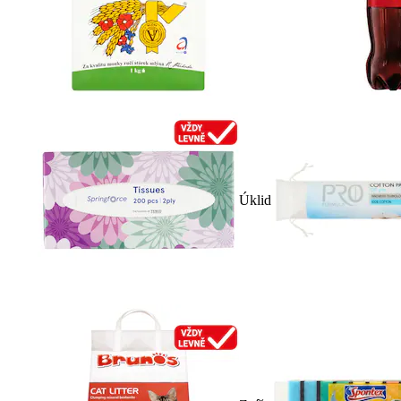
Úklid