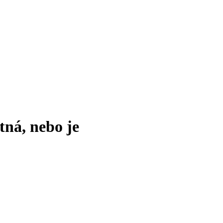
tná, nebo je