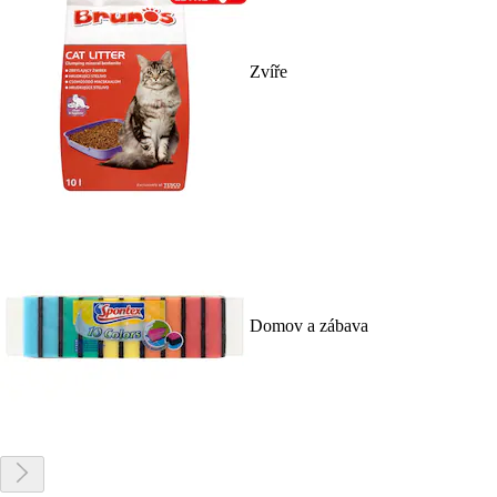
Zvíře
Domov a zábava