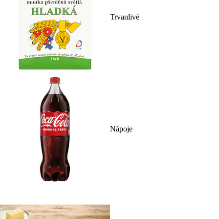
Trvanlivé
Nápoje