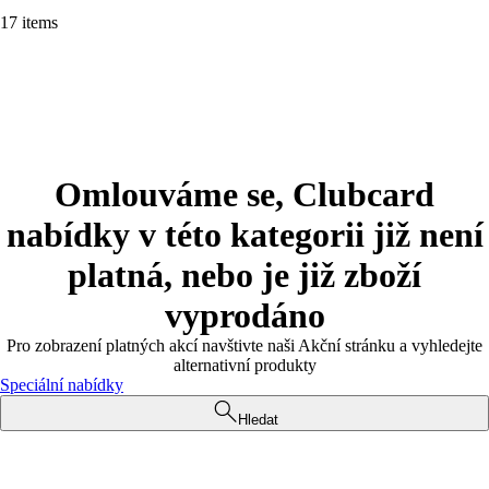
17 items
Omlouváme se, Clubcard
nabídky v této kategorii již není
platná, nebo je již zboží
vyprodáno
Pro zobrazení platných akcí navštivte naši Akční stránku a vyhledejte
alternativní produkty
Speciální nabídky
Hledat