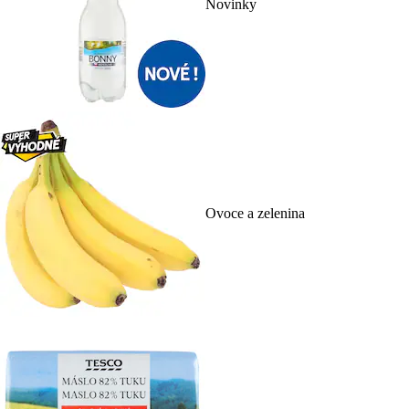
Novinky
Ovoce a zelenina