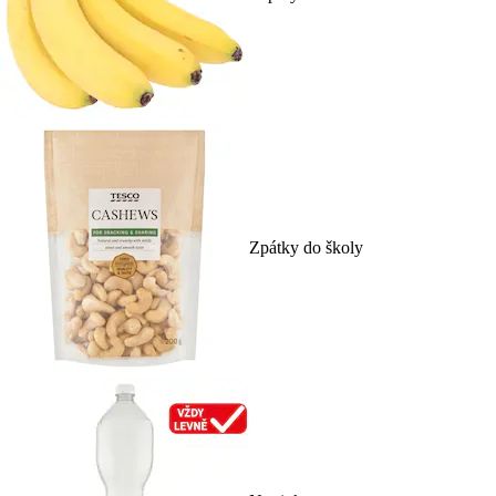
Zpátky do školy