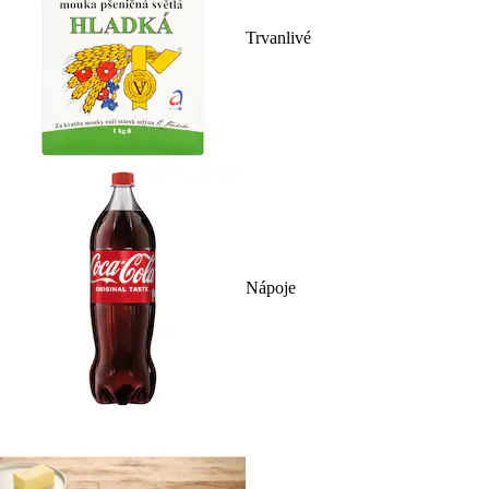
Trvanlivé
Nápoje