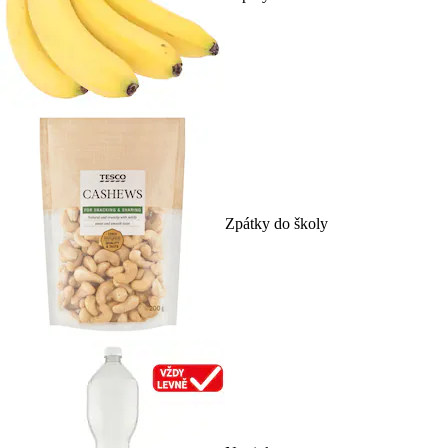
Zpátky do školy