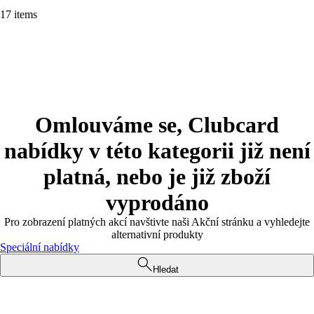
17 items
Omlouváme se, Clubcard
nabídky v této kategorii již není
platná, nebo je již zboží
vyprodáno
Pro zobrazení platných akcí navštivte naši Akční stránku a vyhledejte
alternativní produkty
Speciální nabídky
Hledat