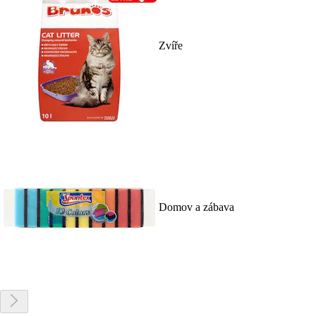
Zvíře
Domov a zábava