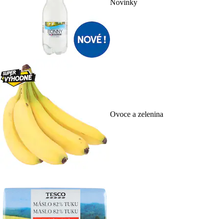
Novinky
Ovoce a zelenina