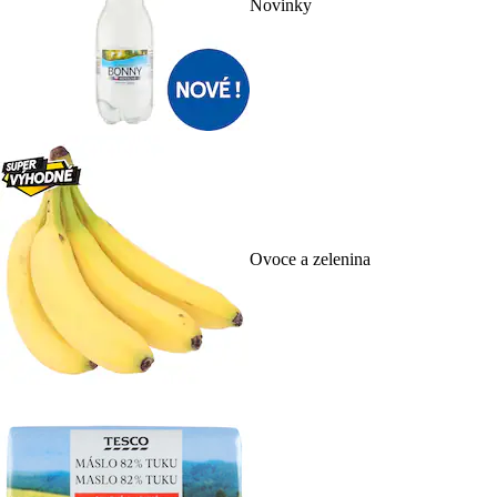
Novinky
Ovoce a zelenina