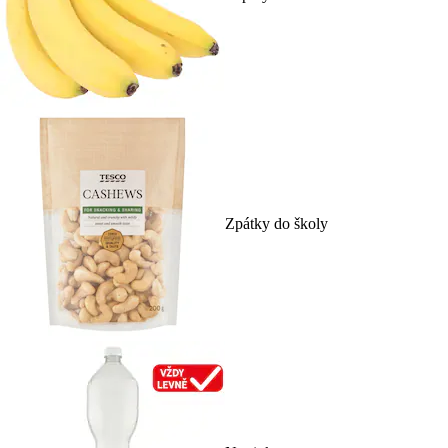
Zpátky do školy