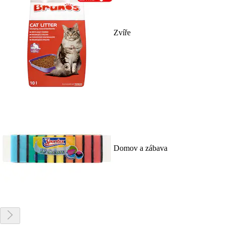
Zvíře
Domov a zábava