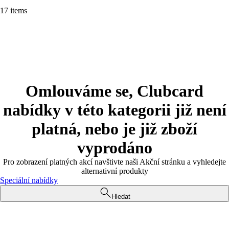
17 items
Omlouváme se, Clubcard
nabídky v této kategorii již není
platná, nebo je již zboží
vyprodáno
Pro zobrazení platných akcí navštivte naši Akční stránku a vyhledejte
alternativní produkty
Speciální nabídky
Hledat