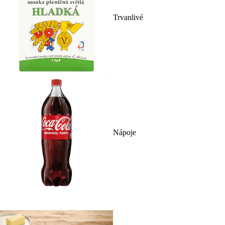
Trvanlivé
Nápoje