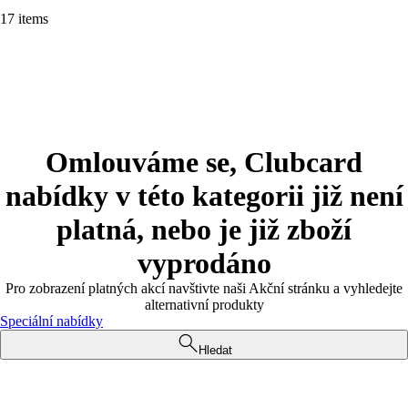
17 items
Omlouváme se, Clubcard
nabídky v této kategorii již není
platná, nebo je již zboží
vyprodáno
Pro zobrazení platných akcí navštivte naši Akční stránku a vyhledejte
alternativní produkty
Speciální nabídky
Hledat