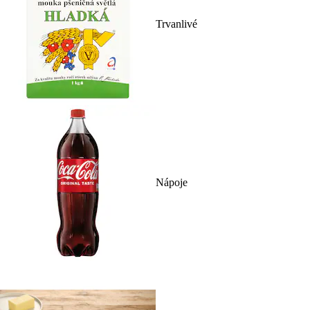
Trvanlivé
Nápoje