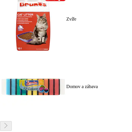
Zvíře
Domov a zábava