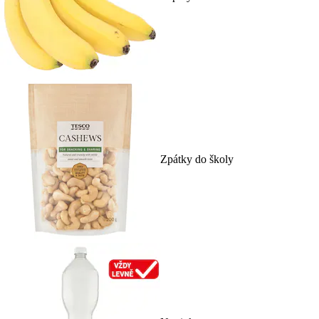
Zpátky do školy