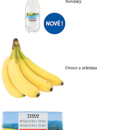
Novinky
Ovoce a zelenina