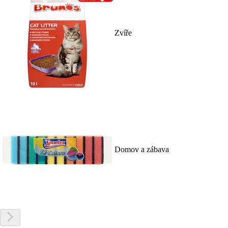
Zvíře
Domov a zábava