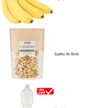
Zpátky do školy