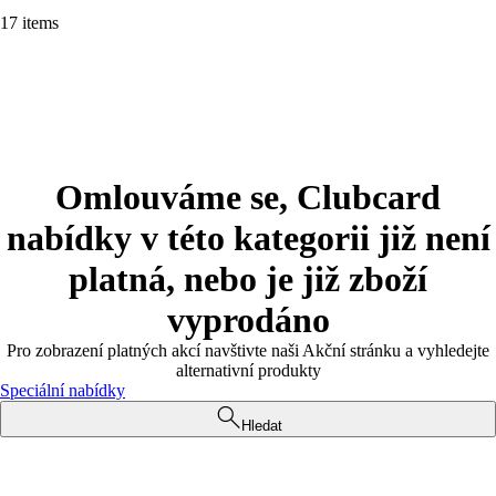
17 items
Omlouváme se, Clubcard
nabídky v této kategorii již není
platná, nebo je již zboží
vyprodáno
Pro zobrazení platných akcí navštivte naši Akční stránku a vyhledejte
alternativní produkty
Speciální nabídky
Hledat