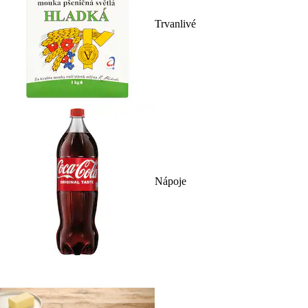
Trvanlivé
Nápoje