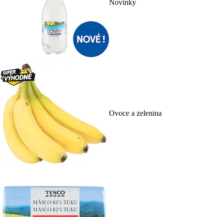
Novinky
Ovoce a zelenina