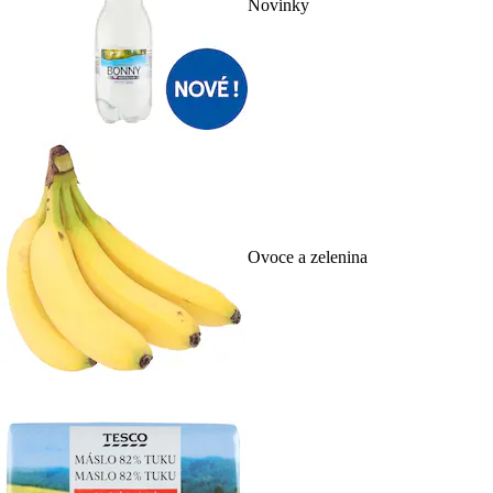
Novinky
Ovoce a zelenina