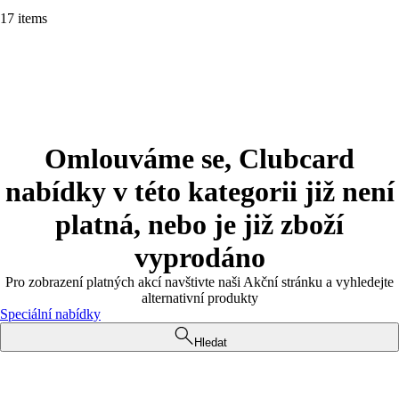
17 items
Omlouváme se, Clubcard
nabídky v této kategorii již není
platná, nebo je již zboží
vyprodáno
Pro zobrazení platných akcí navštivte naši Akční stránku a vyhledejte
alternativní produkty
Speciální nabídky
Hledat