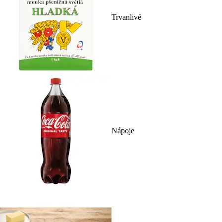
Trvanlivé
Nápoje