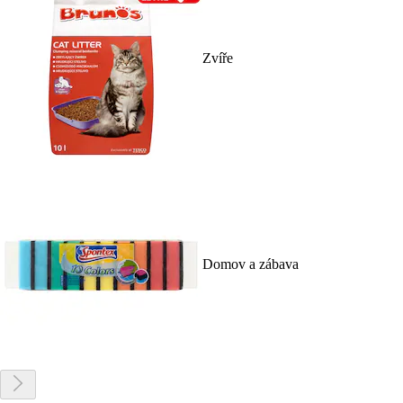
Zvíře
Domov a zábava