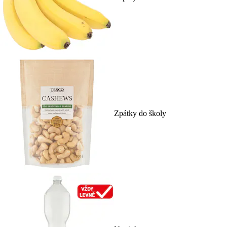
Zpátky do školy