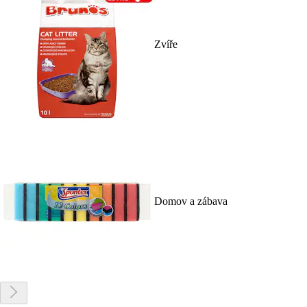
Zvíře
Domov a zábava