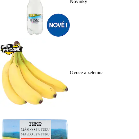
Novinky
Ovoce a zelenina