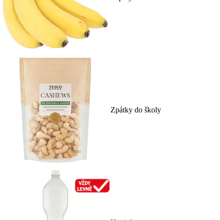
Zpátky do školy