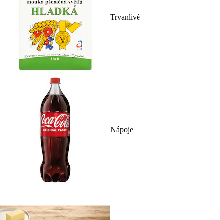
Trvanlivé
Nápoje