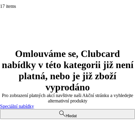
17 items
Omlouváme se, Clubcard
nabídky v této kategorii již není
platná, nebo je již zboží
vyprodáno
Pro zobrazení platných akcí navštivte naši Akční stránku a vyhledejte
alternativní produkty
Speciální nabídky
Hledat