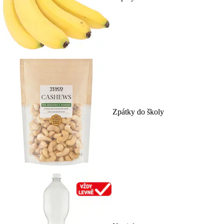
Zpátky do školy