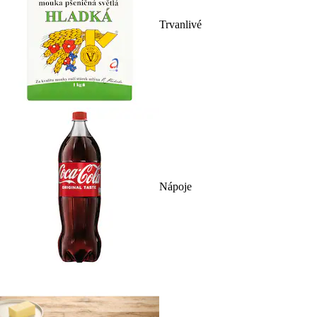
Trvanlivé
Nápoje