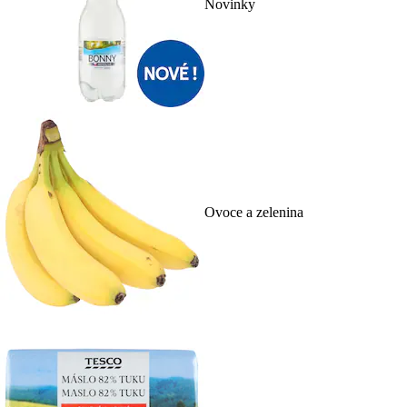
Novinky
Ovoce a zelenina