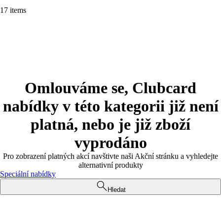
17 items
Omlouváme se, Clubcard
nabídky v této kategorii již není
platná, nebo je již zboží
vyprodáno
Pro zobrazení platných akcí navštivte naši Akční stránku a vyhledejte
alternativní produkty
Speciální nabídky
Hledat