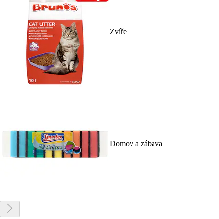
Zvíře
Domov a zábava