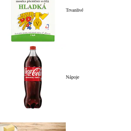
Trvanlivé
Nápoje