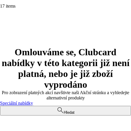
17 items
Omlouváme se, Clubcard
nabídky v této kategorii již není
platná, nebo je již zboží
vyprodáno
Pro zobrazení platných akcí navštivte naši Akční stránku a vyhledejte
alternativní produkty
Speciální nabídky
Hledat