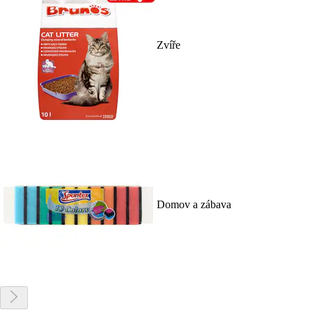
Zvíře
Domov a zábava