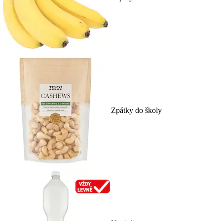
Zpátky do školy