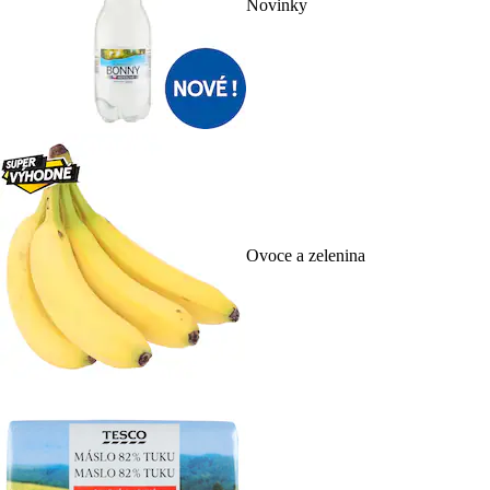
Novinky
Ovoce a zelenina