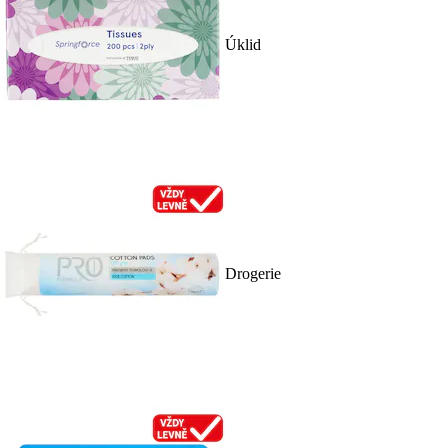
Úklid
Drogerie