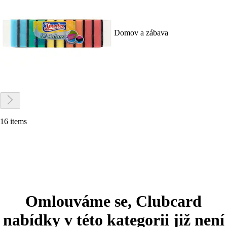
Domov a zábava
16 items
Omlouváme se, Clubcard
nabídky v této kategorii již není