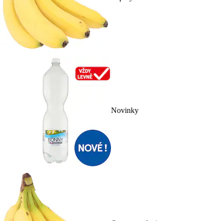
Novinky