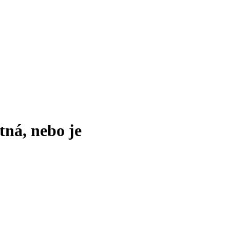
tná, nebo je