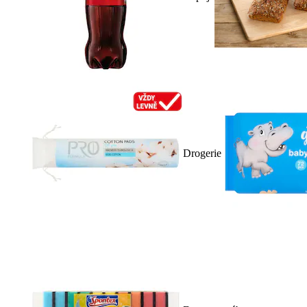
Drogerie