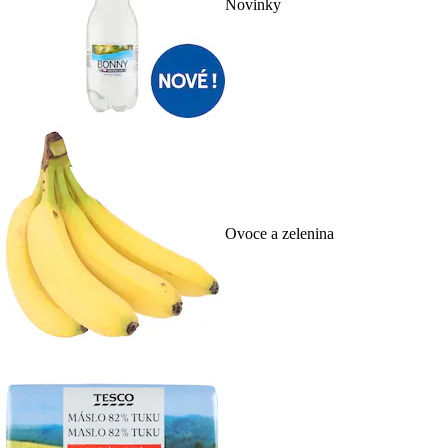
Novinky
Ovoce a zelenina