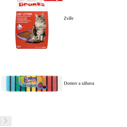
Zvíře
Domov a zábava