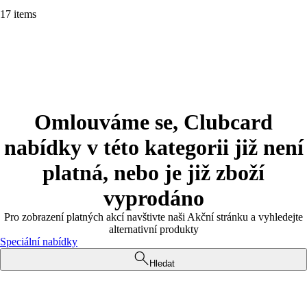
17 items
Omlouváme se, Clubcard
nabídky v této kategorii již není
platná, nebo je již zboží
vyprodáno
Pro zobrazení platných akcí navštivte naši Akční stránku a vyhledejte
alternativní produkty
Speciální nabídky
Hledat