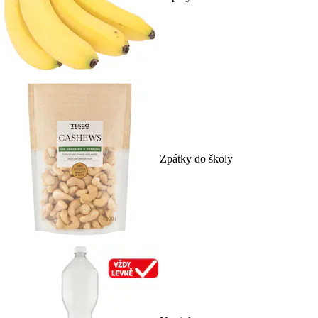
Zpátky do školy