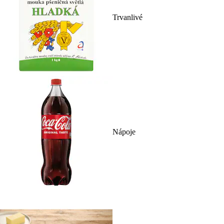
Trvanlivé
Nápoje