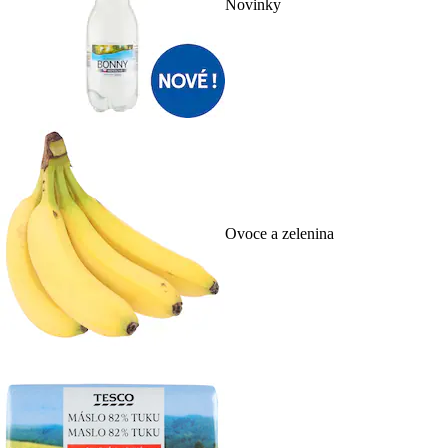
Novinky
Ovoce a zelenina