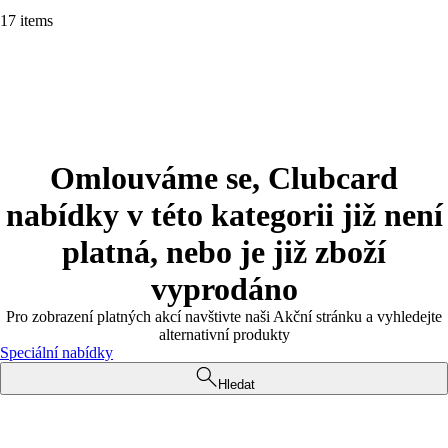
17 items
Omlouváme se, Clubcard
nabídky v této kategorii již není
platná, nebo je již zboží
vyprodáno
Pro zobrazení platných akcí navštivte naši Akční stránku a vyhledejte
alternativní produkty
Speciální nabídky
Hledat