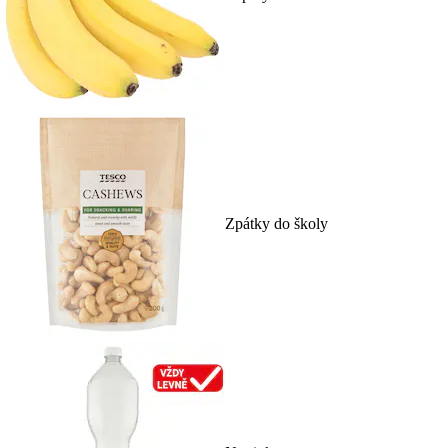
Zpátky do školy