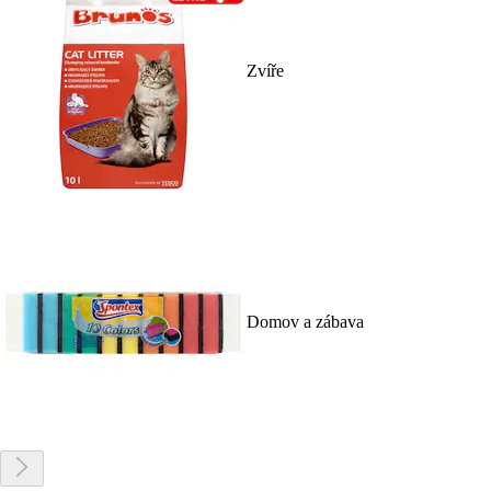
Zvíře
Domov a zábava