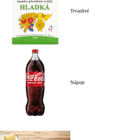
Trvanlivé
Nápoje