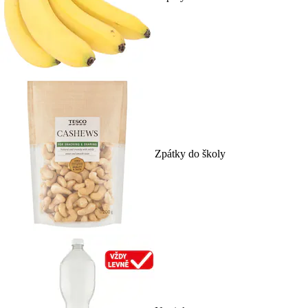
Zpátky do školy