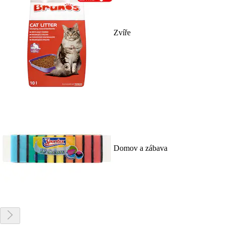
Zvíře
Domov a zábava