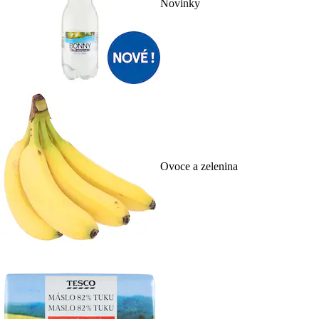
Novinky
Ovoce a zelenina