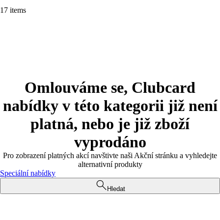
17 items
Omlouváme se, Clubcard
nabídky v této kategorii již není
platná, nebo je již zboží
vyprodáno
Pro zobrazení platných akcí navštivte naši Akční stránku a vyhledejte
alternativní produkty
Speciální nabídky
Hledat