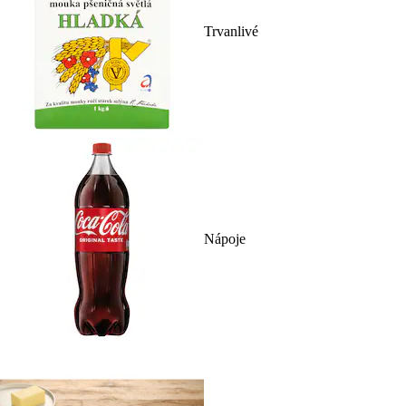
Trvanlivé
Nápoje