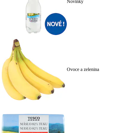
Novinky
Ovoce a zelenina