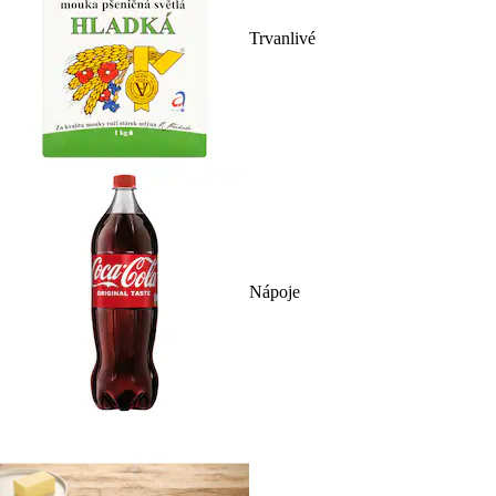
Trvanlivé
Nápoje