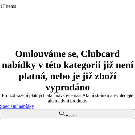
17 items
Omlouváme se, Clubcard
nabídky v této kategorii již není
platná, nebo je již zboží
vyprodáno
Pro zobrazení platných akcí navštivte naši Akční stránku a vyhledejte
alternativní produkty
Speciální nabídky
Hledat