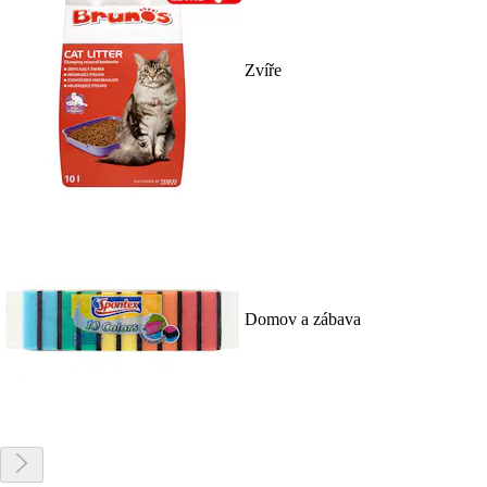
Zvíře
Domov a zábava