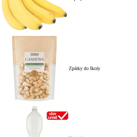
Zpátky do školy