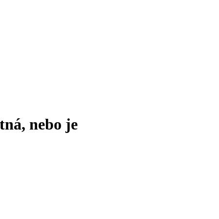
tná, nebo je