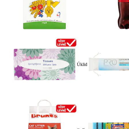
Úklid