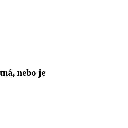
tná, nebo je