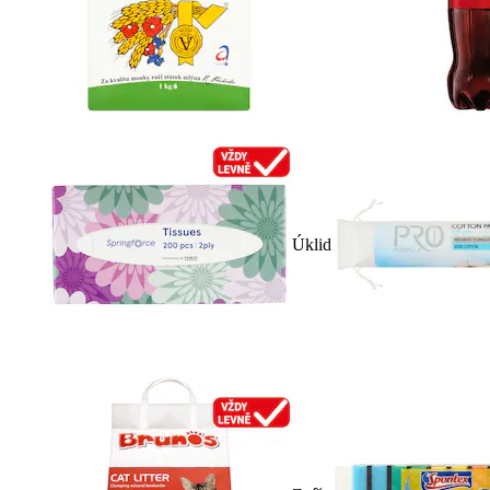
Úklid