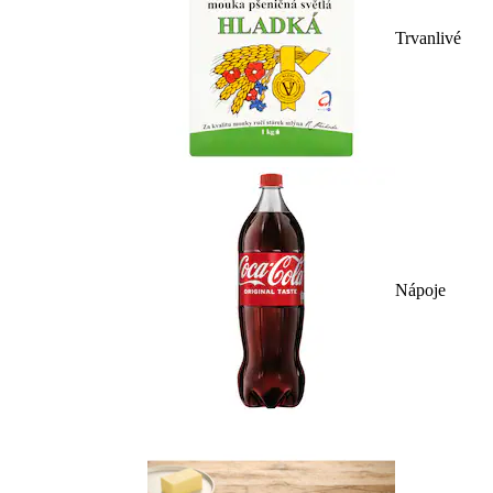
Trvanlivé
Nápoje