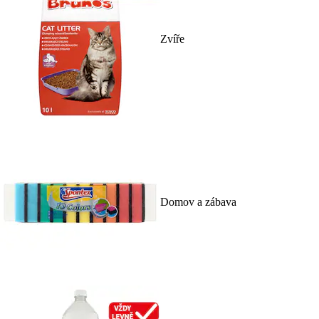
Zvíře
Domov a zábava