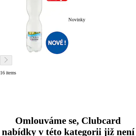
Novinky
16 items
Omlouváme se, Clubcard
nabídky v této kategorii již není