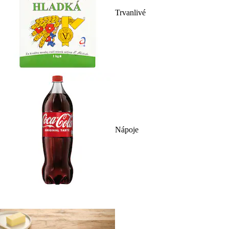
Trvanlivé
Nápoje