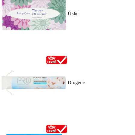
Úklid
Drogerie