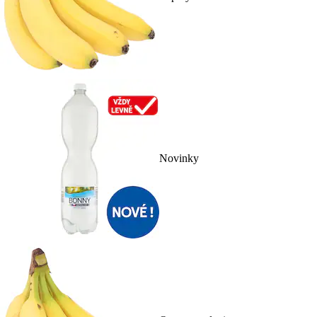
Novinky