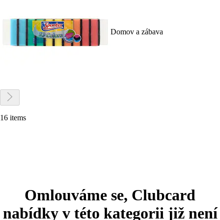
Domov a zábava
16 items
Omlouváme se, Clubcard
nabídky v této kategorii již není