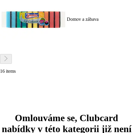
Domov a zábava
16 items
Omlouváme se, Clubcard
nabídky v této kategorii již není