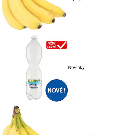
Novinky