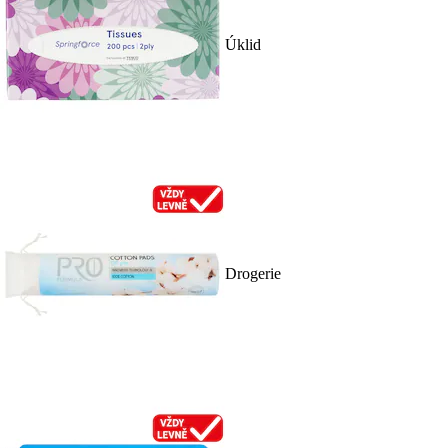
Úklid
Drogerie