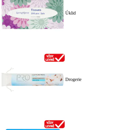
Úklid
Drogerie