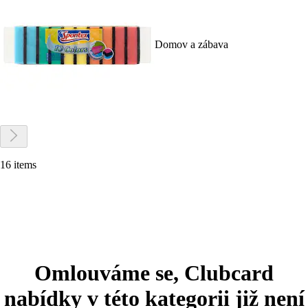
Domov a zábava
16 items
Omlouváme se, Clubcard
nabídky v této kategorii již není