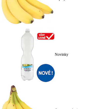
Novinky