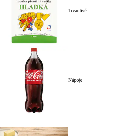
Trvanlivé
Nápoje