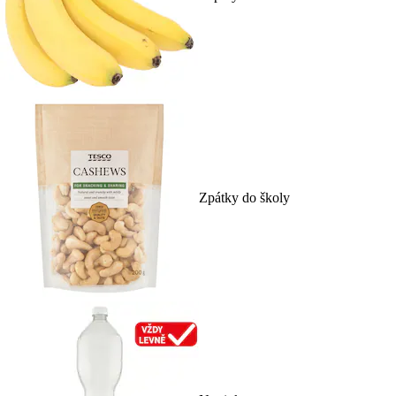
Zpátky do školy