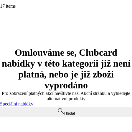
17 items
Omlouváme se, Clubcard
nabídky v této kategorii již není
platná, nebo je již zboží
vyprodáno
Pro zobrazení platných akcí navštivte naši Akční stránku a vyhledejte
alternativní produkty
Speciální nabídky
Hledat