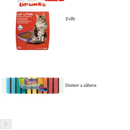
Zvíře
Domov a zábava