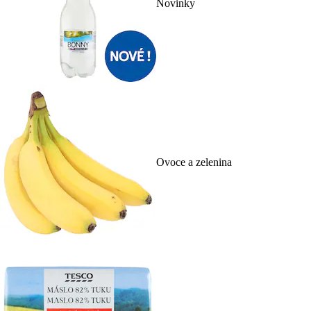
Novinky
Ovoce a zelenina