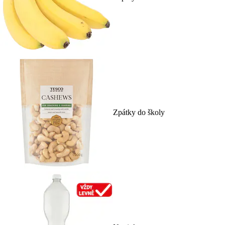
Zpátky do školy