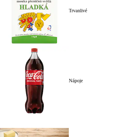
Trvanlivé
Nápoje