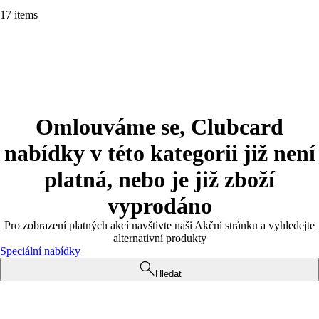
17 items
Omlouváme se, Clubcard
nabídky v této kategorii již není
platná, nebo je již zboží
vyprodáno
Pro zobrazení platných akcí navštivte naši Akční stránku a vyhledejte
alternativní produkty
Speciální nabídky
Hledat