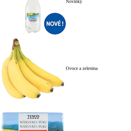
Novinky
Ovoce a zelenina