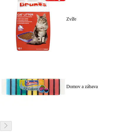
Zvíře
Domov a zábava