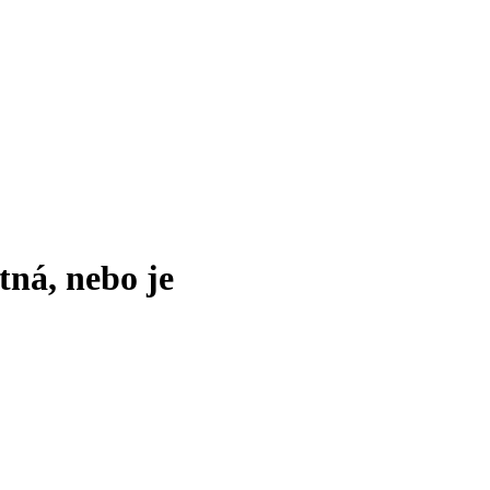
tná, nebo je