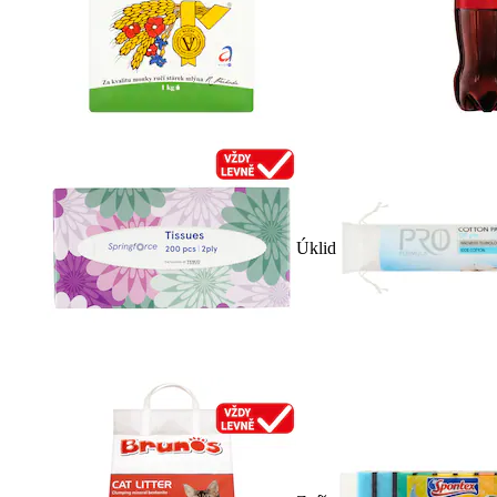
Úklid