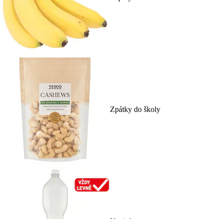
Zpátky do školy