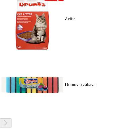
Zvíře
Domov a zábava