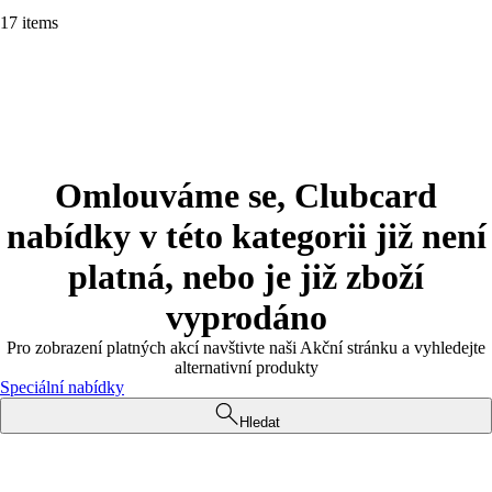
17 items
Omlouváme se, Clubcard
nabídky v této kategorii již není
platná, nebo je již zboží
vyprodáno
Pro zobrazení platných akcí navštivte naši Akční stránku a vyhledejte
alternativní produkty
Speciální nabídky
Hledat