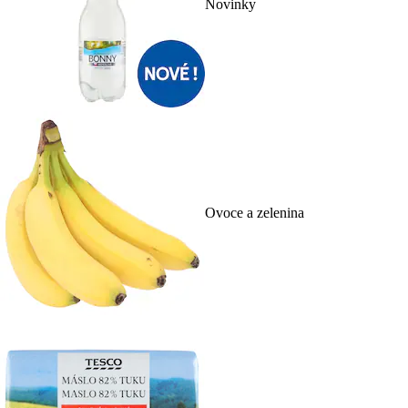
Novinky
Ovoce a zelenina