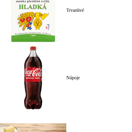
Trvanlivé
Nápoje