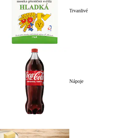
Trvanlivé
Nápoje