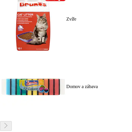
Zvíře
Domov a zábava