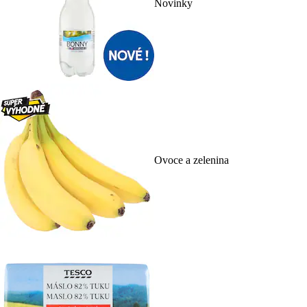
Novinky
Ovoce a zelenina