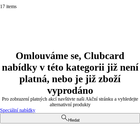
17 items
Omlouváme se, Clubcard
nabídky v této kategorii již není
platná, nebo je již zboží
vyprodáno
Pro zobrazení platných akcí navštivte naši Akční stránku a vyhledejte
alternativní produkty
Speciální nabídky
Hledat