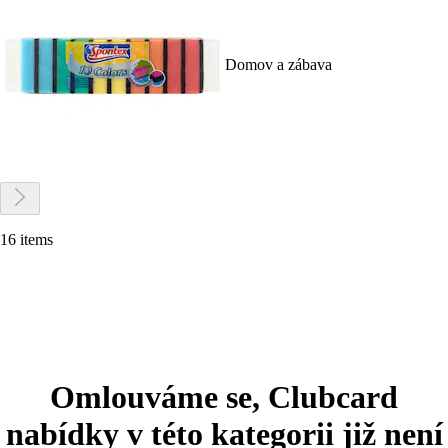
Domov a zábava
16 items
Omlouváme se, Clubcard
nabídky v této kategorii již není