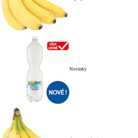
Novinky