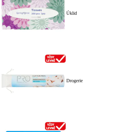
Úklid
Drogerie