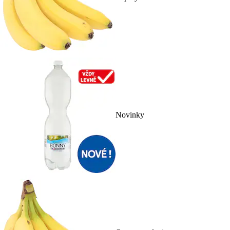
Novinky