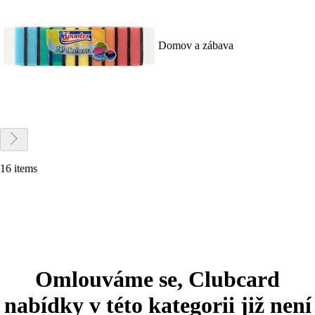
Domov a zábava
16 items
Omlouváme se, Clubcard
nabídky v této kategorii již není