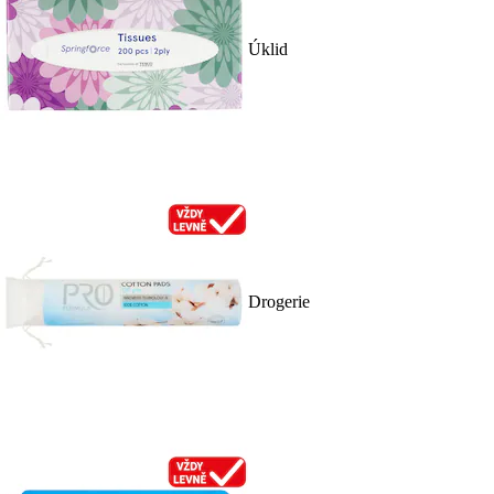
Úklid
Drogerie