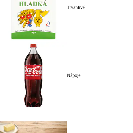
Trvanlivé
Nápoje