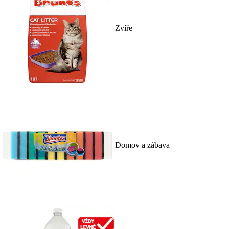
Zvíře
Domov a zábava