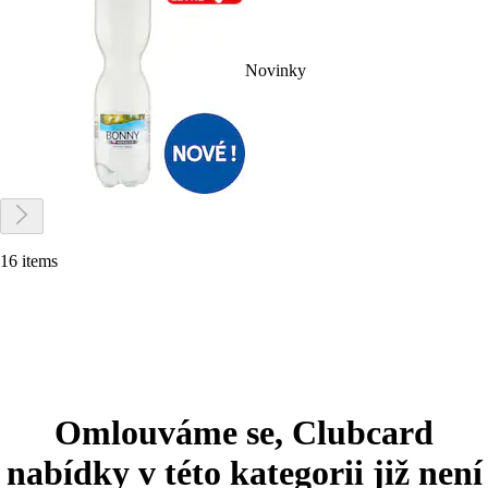
Novinky
16 items
Omlouváme se, Clubcard
nabídky v této kategorii již není