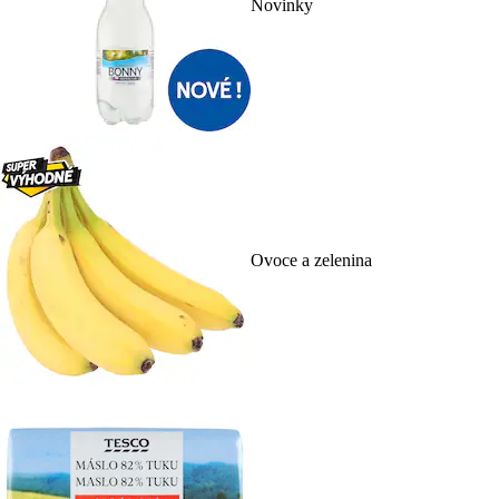
Novinky
Ovoce a zelenina