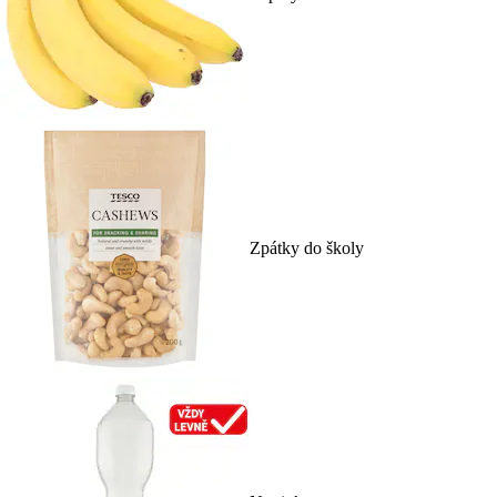
Zpátky do školy