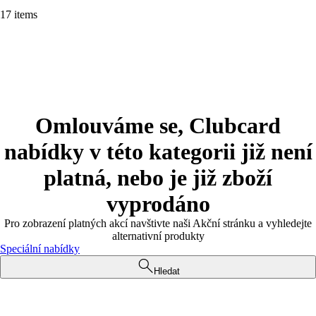
17 items
Omlouváme se, Clubcard
nabídky v této kategorii již není
platná, nebo je již zboží
vyprodáno
Pro zobrazení platných akcí navštivte naši Akční stránku a vyhledejte
alternativní produkty
Speciální nabídky
Hledat