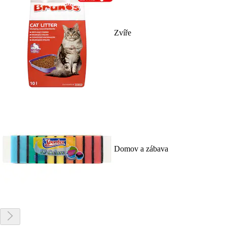
Zvíře
Domov a zábava