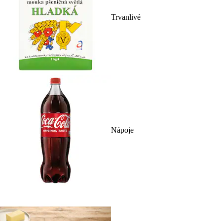
Trvanlivé
Nápoje