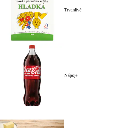
Trvanlivé
Nápoje