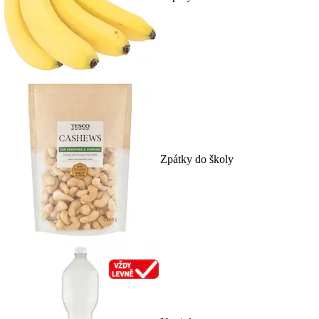
Zpátky do školy