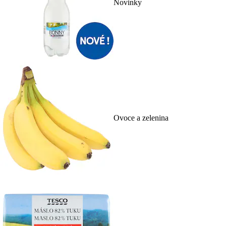
Novinky
Ovoce a zelenina