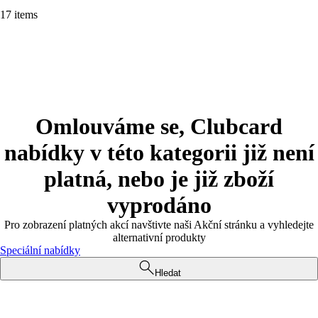
17 items
Omlouváme se, Clubcard
nabídky v této kategorii již není
platná, nebo je již zboží
vyprodáno
Pro zobrazení platných akcí navštivte naši Akční stránku a vyhledejte
alternativní produkty
Speciální nabídky
Hledat