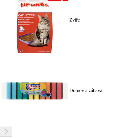
Zvíře
Domov a zábava