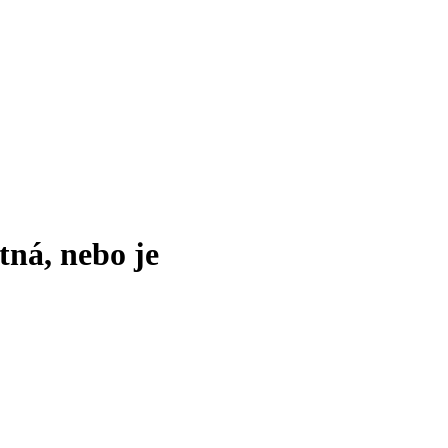
tná, nebo je