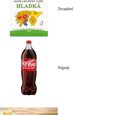
Trvanlivé
Nápoje