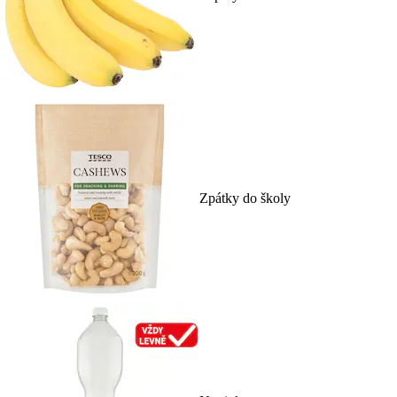
Zpátky do školy