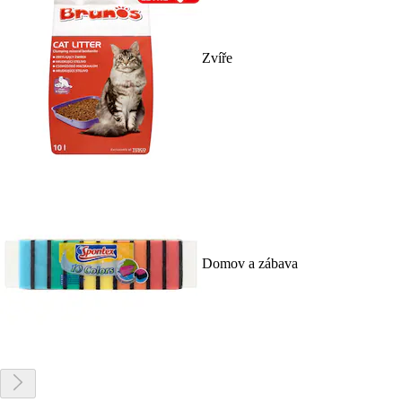
Zvíře
Domov a zábava