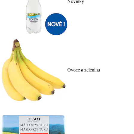
Novinky
Ovoce a zelenina