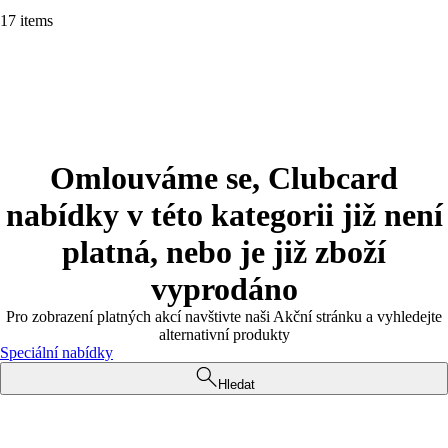
17 items
Omlouváme se, Clubcard
nabídky v této kategorii již není
platná, nebo je již zboží
vyprodáno
Pro zobrazení platných akcí navštivte naši Akční stránku a vyhledejte
alternativní produkty
Speciální nabídky
Hledat