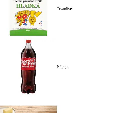
Trvanlivé
Nápoje