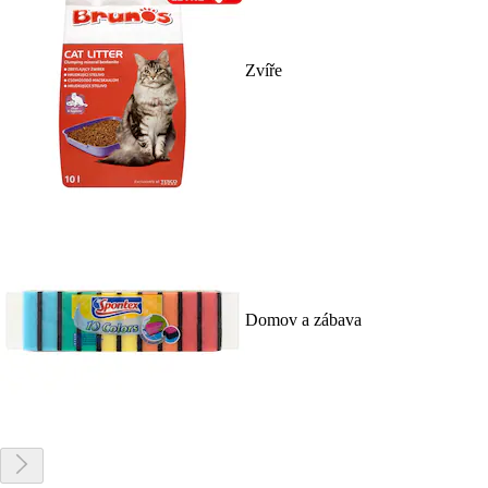
Zvíře
Domov a zábava