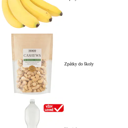
Zpátky do školy