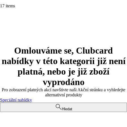
17 items
Omlouváme se, Clubcard
nabídky v této kategorii již není
platná, nebo je již zboží
vyprodáno
Pro zobrazení platných akcí navštivte naši Akční stránku a vyhledejte
alternativní produkty
Speciální nabídky
Hledat