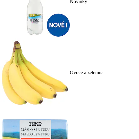
Novinky
Ovoce a zelenina