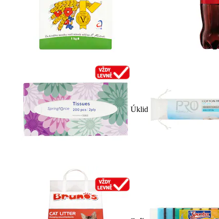
Úklid