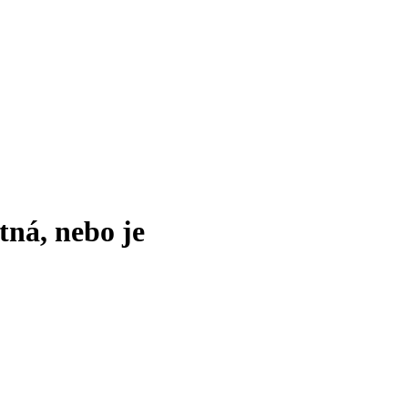
tná, nebo je