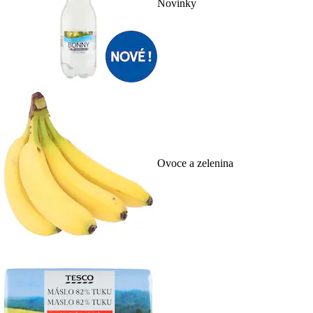
Novinky
Ovoce a zelenina