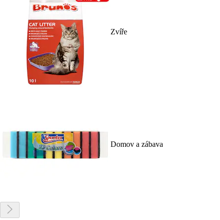
Zvíře
Domov a zábava