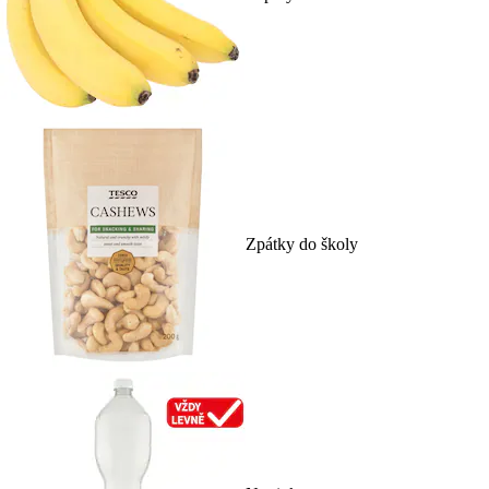
Zpátky do školy