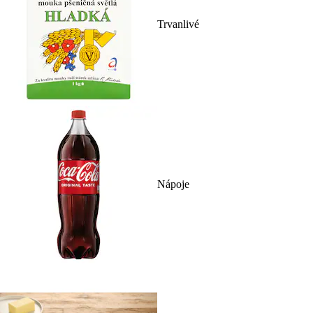
Trvanlivé
Nápoje