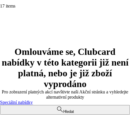
17 items
Omlouváme se, Clubcard
nabídky v této kategorii již není
platná, nebo je již zboží
vyprodáno
Pro zobrazení platných akcí navštivte naši Akční stránku a vyhledejte
alternativní produkty
Speciální nabídky
Hledat